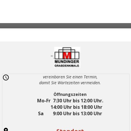
"'.
vereinbaren Sie einen Termin,
damit Sie Wartezeiten vermeiden.
Öffnungszeiten
Mo-Fr 7:30 Uhr bis 12:00 Uhr.
14:00 Uhr bis 18:00 Uhr
Sa 9:00 Uhr bis 13:00 Uhr