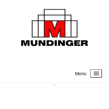
Menu
-