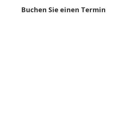
Buchen Sie einen Termin