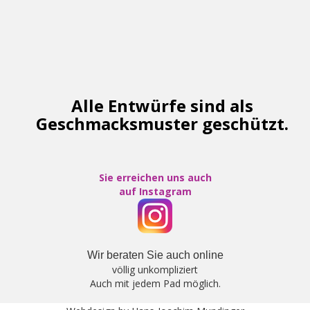
Alle Entwürfe sind als
Geschmacksmuster geschützt.
Sie erreichen uns auch
auf
Instagram
Wir beraten Sie auch online
völlig unkompliziert
Auch mit jedem Pad möglich.