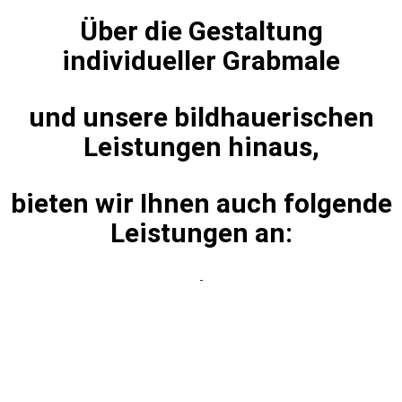
Über die Gestaltung
individueller Grabmale
und unsere bildhauerischen
Leistungen hinaus,
bieten wir Ihnen auch folgende
Leistungen an:
-