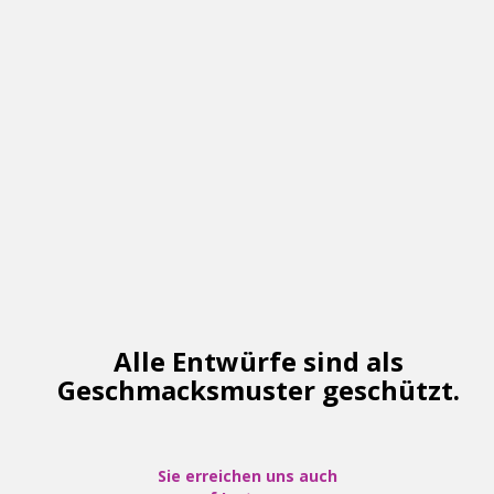
Alle Entwürfe sind als
Geschmacksmuster geschützt.
Sie erreichen uns auch