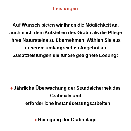
Leistungen
Auf Wunsch bieten wir Ihnen die Möglichkeit an,
auch nach dem Aufstellen des Grabmals die Pflege
Ihres Natursteins zu übernehmen. Wählen Sie aus
unserem umfangreichen Angebot an
Zusatzleistungen die für Sie geeignete Lösung:
♦
Jährliche Überwachung der Standsicherheit des
Grabmals und
erforderliche Instandsetzungsarbeiten
♦
Reinigung der Grabanlage