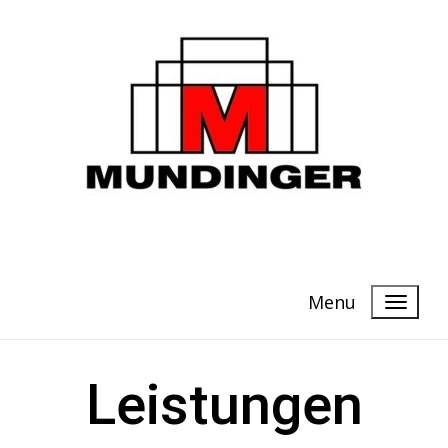
Menu
Leistungen