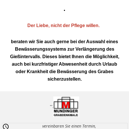
.
Der Liebe, nicht der Pflege willen.
beraten wir Sie auch gerne bei der Auswahl eines
Bewässerungssystems zur Verlängerung des
Gießintervalls. Dieses bietet Ihnen die Möglichkeit,
auch bei kurzfristiger Abwesenheit durch Urlaub
oder Krankheit die Bewässerung des Grabes
sicherzustellen.
"'.
vereinbaren Sie einen Termin,