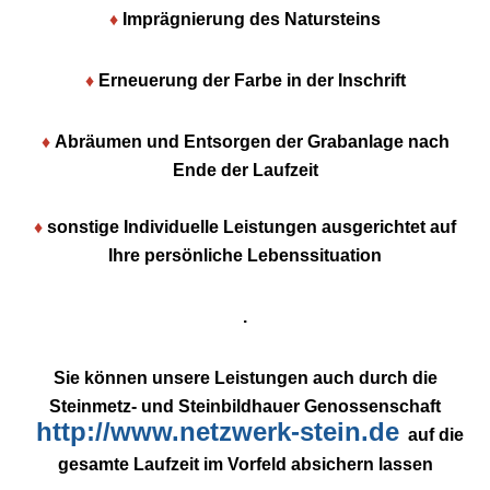
♦
Imprägnierung des Natursteins
♦
Erneuerung der Farbe in der Inschrift
♦
Abräumen und Entsorgen der Grabanlage nach
Ende der Laufzeit
♦
sonstige Individuelle Leistungen ausgerichtet auf
Ihre persönliche Lebenssituation
.
Sie können unsere Leistungen auch durch die
Steinmetz- und Steinbildhauer Genossenschaft
http://www.netzwerk-stein.de
auf die
gesamte Laufzeit im Vorfeld absichern lassen