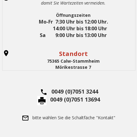
damit Sie Wartezeiten vermeiden.
Öffnungszeiten
Mo-Fr 7:30 Uhr bis 12:00 Uhr.
14:00 Uhr bis 18:00 Uhr
Sa 9:00 Uhr bis 13:00 Uhr
Standort
75365 Calw-Stammheim
Mörikestrasse 7
0049 (0)7051 3244
0049 (0)7051 13694
bitte wählen Sie die Schaltfäche "Kontakt"