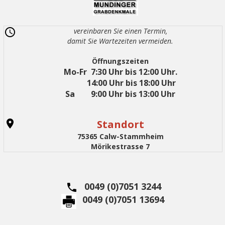
vereinbaren Sie einen Termin,
damit Sie Wartezeiten vermeiden.
Öffnungszeiten
Mo-Fr 7:30 Uhr bis 12:00 Uhr.
14:00 Uhr bis 18:00 Uhr
Sa 9:00 Uhr bis 13:00 Uhr
Standort
75365 Calw-Stammheim
Mörikestrasse 7
0049 (0)7051 3244
0049 (0)7051 13694