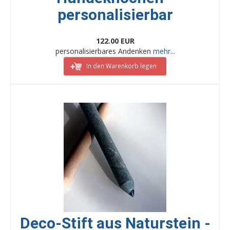
personalisierbar
122.00 EUR
personalisierbares Andenken
mehr...
In den Warenkorb legen
Deco-Stift aus Naturstein -