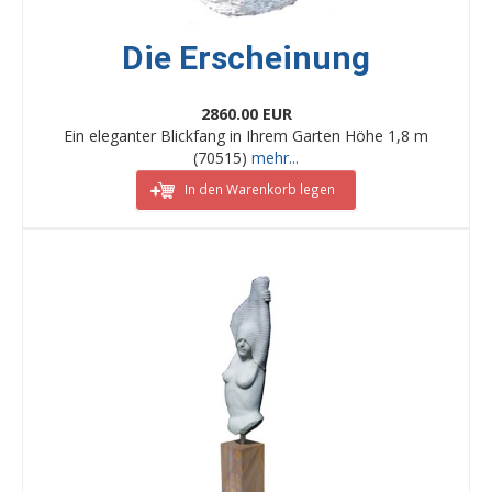
Die Erscheinung
2860.00 EUR
Ein eleganter Blickfang in Ihrem Garten Höhe 1,8 m
(70515)
mehr...
In den Warenkorb legen