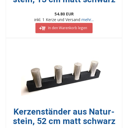
54.80 EUR
inkl. 1 Kerze und Versand
mehr...
In den Warenkorb legen
Kerzenständer aus Natur-
stein, 52 cm matt schwarz