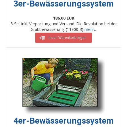
3er-Bewässerungssystem
186.00 EUR
3-Set inkl. Verpackung und Versand. Die Revolution bei der
Grabbewässerung. (11900-3)
mehr...
In den Warenkorb legen
4er-Bewässerungssystem