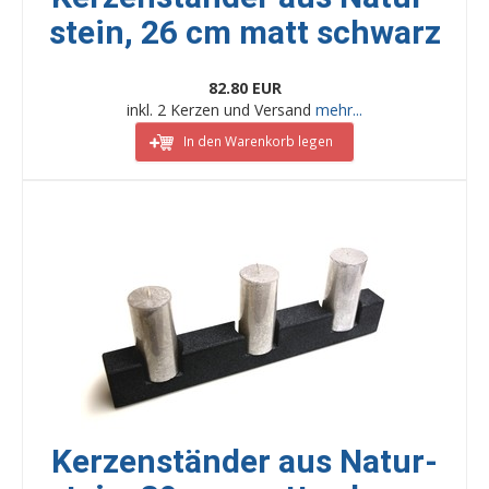
stein, 26 cm matt schwarz
82.80 EUR
inkl. 2 Kerzen und Versand
mehr...
In den Warenkorb legen
Kerzenständer aus Natur-