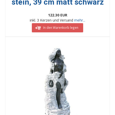
stein, 39 cm matt schwarz
122.30 EUR
inkl. 3 Kerzen und Versand
mehr...
In den Warenkorb legen