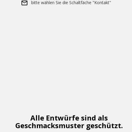
bitte wählen Sie die Schaltfäche "Kontakt"
Alle Entwürfe sind als
Geschmacksmuster geschützt.