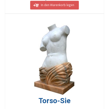
In den Warenkorb legen
Torso-Sie