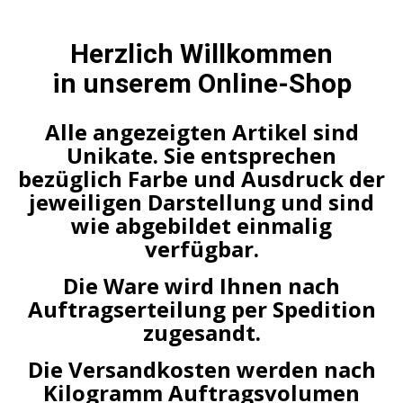
Herzlich Willkommen
in unserem Online-Shop
Alle angezeigten Artikel sind
Unikate. Sie entsprechen
bezüglich Farbe und Ausdruck der
jeweiligen Darstellung und sind
wie abgebildet einmalig
verfügbar.
Die Ware wird Ihnen nach
Auftragserteilung per Spedition
zugesandt.
Die Versandkosten werden nach
Kilogramm Auftragsvolumen