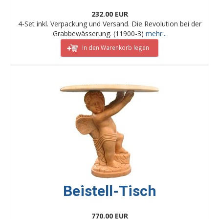
232.00 EUR
4-Set inkl. Verpackung und Versand. Die Revolution bei der
Grabbewässerung. (11900-3)
mehr...
In den Warenkorb legen
Beistell-Tisch
770.00 EUR