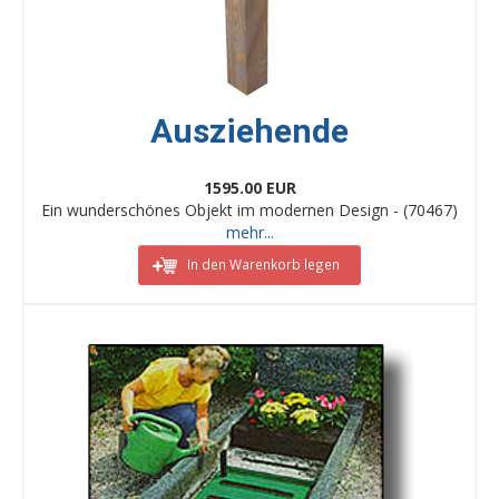
Ausziehende
1595.00 EUR
Ein wunderschönes Objekt im modernen Design - (70467)
mehr...
In den Warenkorb legen