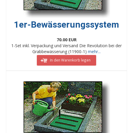
1er-Bewässerungssystem
70.00 EUR
1-Set inkl. Verpackung und Versand Die Revolution bei der
Grabbewässerung (11900-1)
mehr...
In den Warenkorb legen