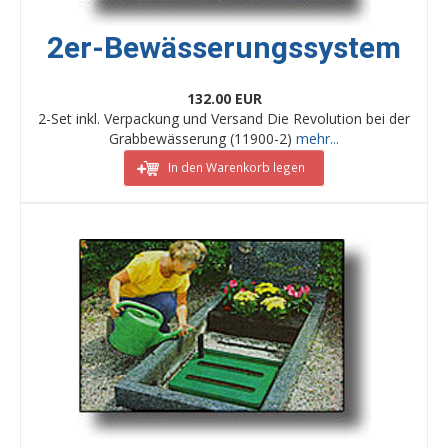
2er-Bewässerungssystem
132.00 EUR
2-Set inkl. Verpackung und Versand Die Revolution bei der
Grabbewässerung (11900-2)
mehr...
In den Warenkorb legen