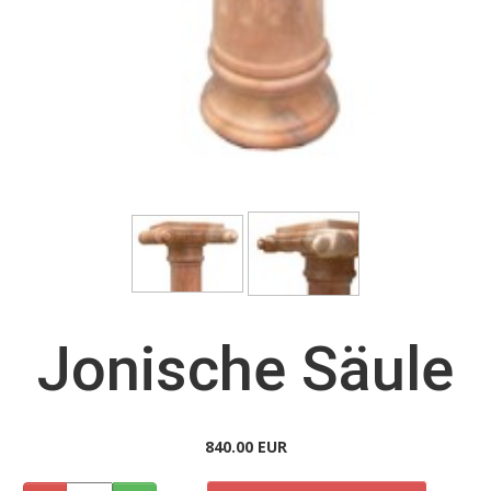
Jonische Säule
840.00 EUR