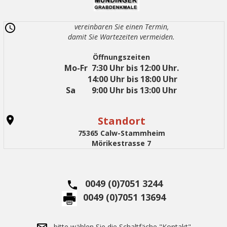
vereinbaren Sie einen Termin,
damit Sie Wartezeiten vermeiden.
Öffnungszeiten
Mo-Fr 7:30 Uhr bis 12:00 Uhr.
14:00 Uhr bis 18:00 Uhr
Sa 9:00 Uhr bis 13:00 Uhr
Standort
75365 Calw-Stammheim
Mörikestrasse 7
0049 (0)7051 3244
0049 (0)7051 13694
bitte wählen Sie die Schaltfäche "Kontakt"