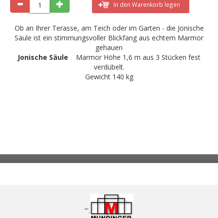
In den Warenkorb legen
Ob an Ihrer Terasse, am Teich oder im Garten - die Jonische
Säule ist ein stimmungsvoller Blickfang aus echtem Marmor
gehauen
Jonische Säule
Marmor Höhe 1,6 m aus 3 Stücken fest
verdübelt.
Gewicht 140 kg
"'.