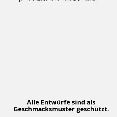
Alle Entwürfe sind als
Geschmacksmuster geschützt.