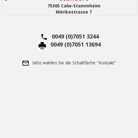
75365 Calw-Stammheim
Mörikestrasse 7
0049 (0)7051 3244
0049 (0)7051 13694
bitte wählen Sie die Schaltfäche "Kontakt"