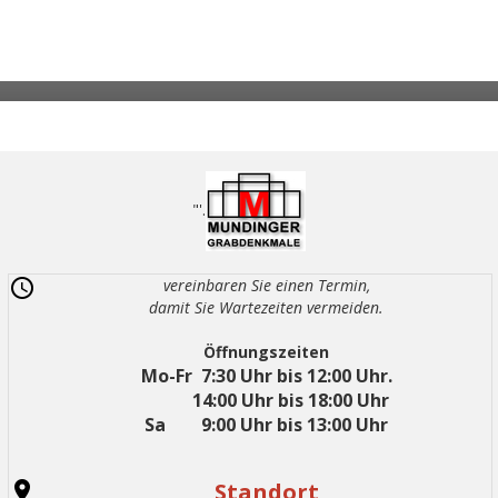
"'.
vereinbaren Sie einen Termin,
damit Sie Wartezeiten vermeiden.
Öffnungszeiten
Mo-Fr 7:30 Uhr bis 12:00 Uhr.
14:00 Uhr bis 18:00 Uhr
Sa 9:00 Uhr bis 13:00 Uhr
Standort