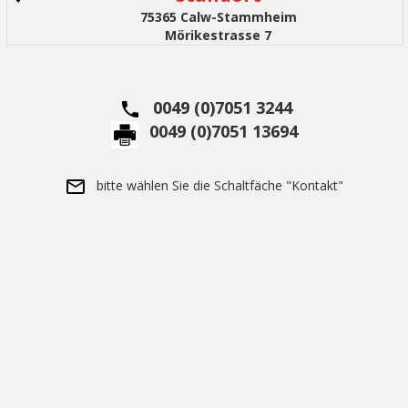
75365 Calw-Stammheim
Mörikestrasse 7
0049 (0)7051 3244
0049 (0)7051 13694
bitte wählen Sie die Schaltfäche "Kontakt"