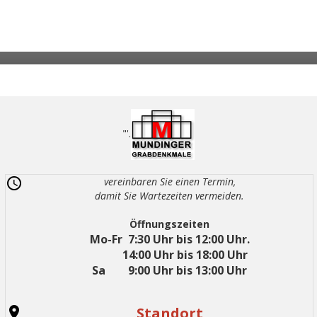
"'.
vereinbaren Sie einen Termin,
damit Sie Wartezeiten vermeiden.
Öffnungszeiten
Mo-Fr 7:30 Uhr bis 12:00 Uhr.
14:00 Uhr bis 18:00 Uhr
Sa 9:00 Uhr bis 13:00 Uhr
Standort