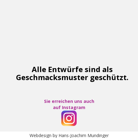
Alle Entwürfe sind als
Geschmacksmuster geschützt.
Sie erreichen uns auch
auf
Instagram
Webdesign by Hans-Joachim Mundinger