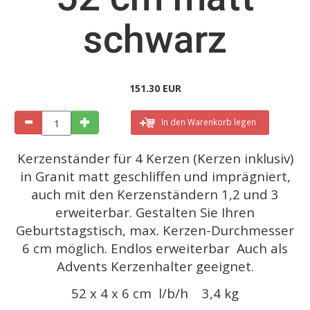
schwarz
151.30 EUR
In den Warenkorb legen
Kerzenständer für 4 Kerzen (Kerzen inklusiv)
in Granit matt geschliffen und imprägniert,
auch mit den Kerzenständern 1,2 und 3
erweiterbar. Gestalten Sie Ihren
Geburtstagstisch, max. Kerzen-Durchmesser
6 cm möglich. Endlos erweiterbar Auch als
Advents Kerzenhalter geeignet.
52 x 4 x 6 cm l/b/h 3,4 kg