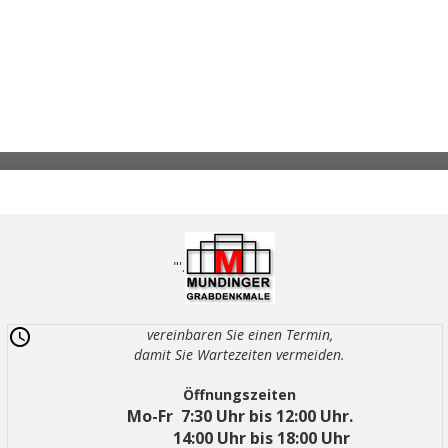
"'.
vereinbaren Sie einen Termin,
damit Sie Wartezeiten vermeiden.
Öffnungszeiten
Mo-Fr 7:30 Uhr bis 12:00 Uhr.
14:00 Uhr bis 18:00 Uhr