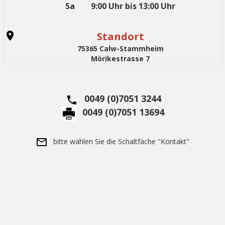
Sa 9:00 Uhr bis 13:00 Uhr
Standort
75365 Calw-Stammheim
Mörikestrasse 7
0049 (0)7051 3244
0049 (0)7051 13694
bitte wählen Sie die Schaltfäche "Kontakt"