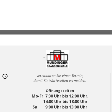
"'.
vereinbaren Sie einen Termin,
damit Sie Wartezeiten vermeiden.
Öffnungszeiten
Mo-Fr 7:30 Uhr bis 12:00 Uhr.
14:00 Uhr bis 18:00 Uhr
Sa 9:00 Uhr bis 13:00 Uhr