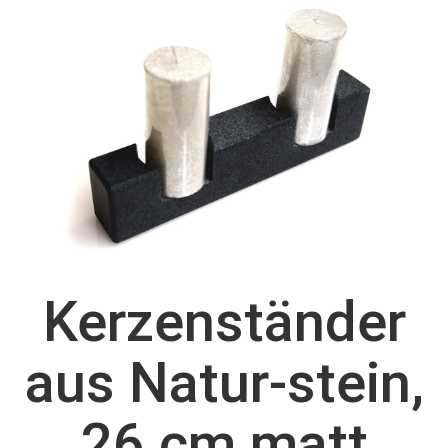
Kerzenständer
aus Natur-stein,
26 cm matt